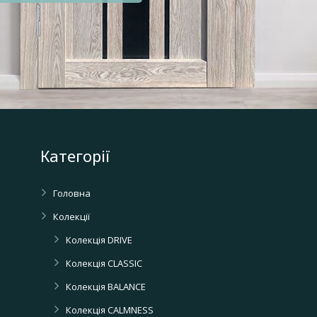
Категорії
Головна
Колекції
Колекція DRIVE
Колекція CLASSIC
Колекція BALANCE
Колекція CALMNESS