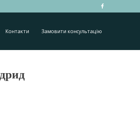
Контакти
Замовити консультацію
дрид